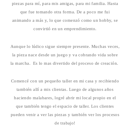
piezas para mí, para mis amigas, para mi familia. Hasta
que fue tomando otra forma. De a poco me fui
animando a más y, lo que comenzó como un hobby, se
convirtió en un emprendimiento.
Aunque lo lúdico sigue siempre presente. Muchas veces,
la pieza nace desde un juego y va cobrando vida sobre
la marcha. Es lo mas divertido del proceso de creación.
Comencé con un pequeño taller en mi casa y recibiendo
también allí a mis clientas. Luego de algunos años
haciendo malabares, logré abrir mi local propio en el
que también tengo el espacio de taller. Los clientes
pueden venir a ver las piezas y también ver los procesos
de trabajo!