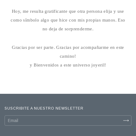
Hoy, me resulta gratificante que otra persona elija y use
como símbolo algo que hice con mis propias manos. Eso
no deja de sorprenderme.
Gracias por ser parte. Gracias por acompañarme en este
camino!
y Bienvenidos a este universo joyeril!
SUSCRIBITE A NUESTRO NEWSLETTER