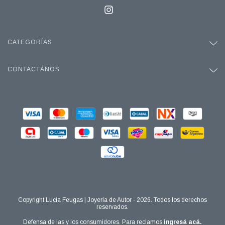
CATEGORÍAS
CONTACTÁNOS
Copyright Lucía Feugas | Joyería de Autor - 2026. Todos los derechos
reservados.
Defensa de las y los consumidores. Para reclamos
ingresá acá.