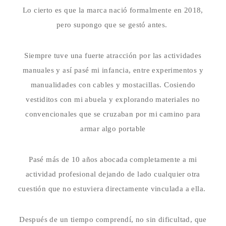
Lo cierto es que la marca nació formalmente en 2018,
pero supongo que se gestó antes.
Siempre tuve una fuerte atracción por las actividades
manuales y así pasé mi infancia, entre experimentos y
manualidades con cables y mostacillas. Cosiendo
vestiditos con mi abuela y explorando materiales no
convencionales que se cruzaban por mi camino para
armar algo portable
Pasé más de 10 años abocada completamente a mi
actividad profesional dejando de lado cualquier otra
cuestión que no estuviera directamente vinculada a ella.
Después de un tiempo comprendí, no sin dificultad, que