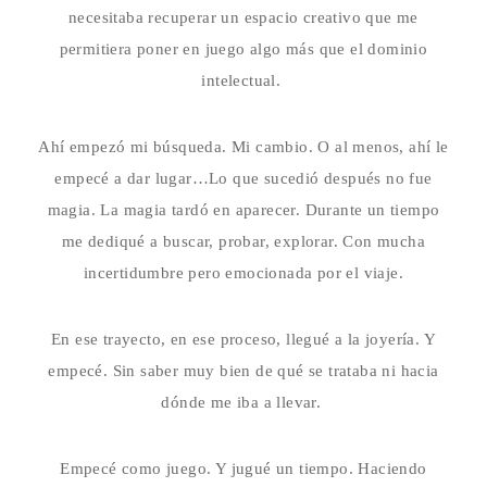
necesitaba recuperar un espacio creativo que me
permitiera poner en juego algo más que el dominio
intelectual.
Ahí empezó mi búsqueda. Mi cambio. O al menos, ahí le
empecé a dar lugar…Lo que sucedió después no fue
magia. La magia tardó en aparecer. Durante un tiempo
me dediqué a buscar, probar, explorar. Con mucha
incertidumbre pero emocionada por el viaje.
En ese trayecto, en ese proceso, llegué a la joyería. Y
empecé. Sin saber muy bien de qué se trataba ni hacia
dónde me iba a llevar.
Empecé como juego. Y jugué un tiempo. Haciendo