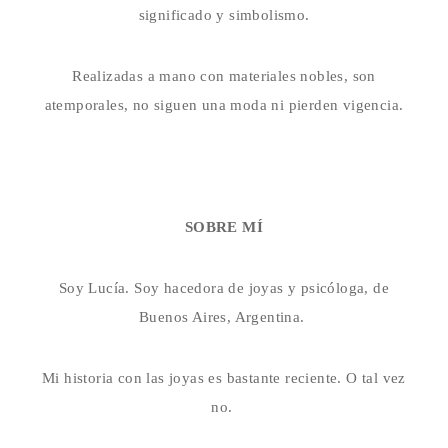
significado y simbolismo.
Realizadas a mano con materiales nobles, son
atemporales, no siguen una moda ni pierden vigencia.
SOBRE MÍ
Soy Lucía. Soy hacedora de joyas y psicóloga, de
Buenos Aires, Argentina.
Mi historia con las joyas es bastante reciente. O tal vez
no.