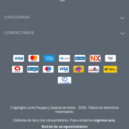
CATEGORÍAS
CONTACTÁNOS
Copyright Lucía Feugas | Joyería de Autor - 2026. Todos los derechos
reservados.
Defensa de las y los consumidores. Para reclamos
ingresá acá.
Botón de arrepentimiento