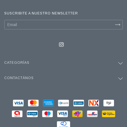
SUSCRIBITE A NUESTRO NEWSLETTER
CATEGORÍAS
CONTACTÁNOS