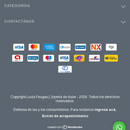
CATEGORÍAS
CONTACTÁNOS
Copyright Lucía Feugas | Joyería de Autor - 2026. Todos los derechos
reservados.
Defensa de las y los consumidores. Para reclamos
ingresá acá.
Botón de arrepentimiento