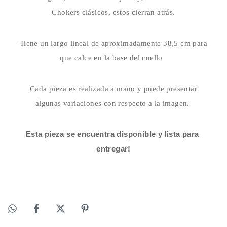
Chokers clásicos, estos cierran atrás.
Tiene un largo lineal de aproximadamente 38,5 cm para
que calce en la base del cuello
Cada pieza es realizada a mano y puede presentar
algunas variaciones con respecto a la imagen.
Esta pieza se encuentra disponible y lista para 
entregar!