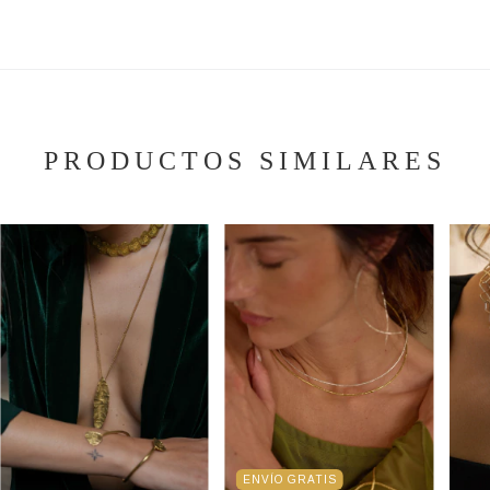
PRODUCTOS SIMILARES
ENVÍO GRATIS